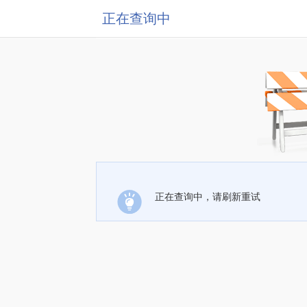
正在查询中
正在查询中，请刷新重试