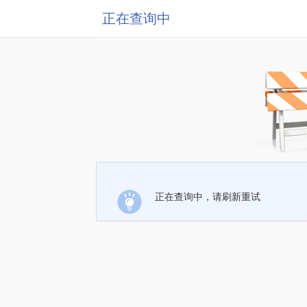
正在查询中
正在查询中，请刷新重试