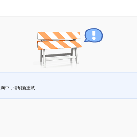
查询中，请刷新重试