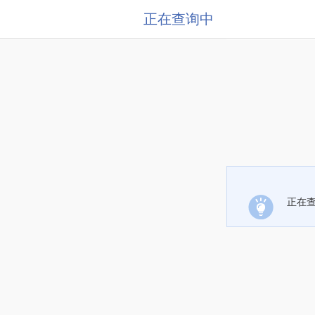
正在查询中
正在