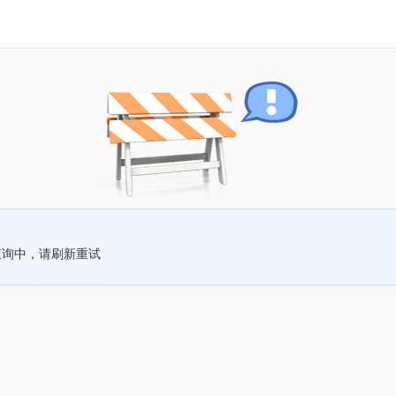
查询中，请刷新重试