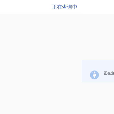
正在查询中
正在