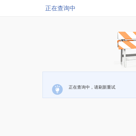
正在查询中
正在查询中，请刷新重试