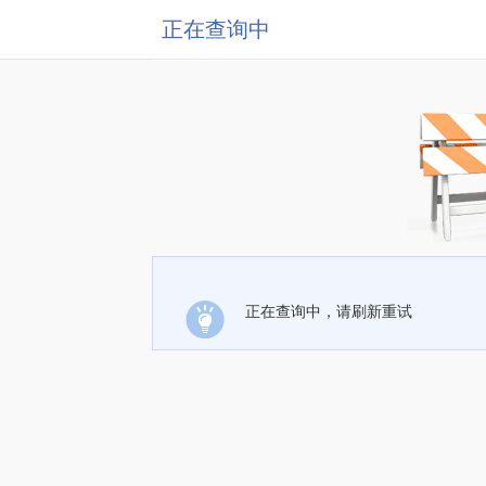
正在查询中
正在查询中，请刷新重试